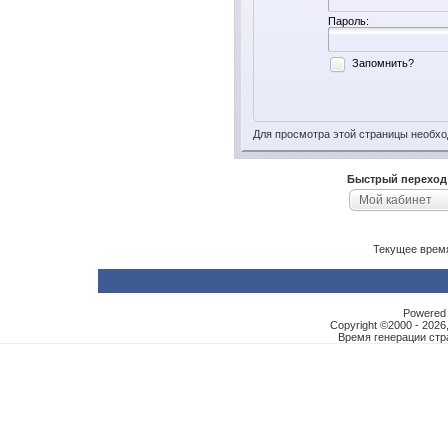
Пароль:
Запомнить?
Для просмотра этой страницы необх
Быстрый переход
Мой кабинет
Текущее врем
Powered b
Copyright ©2000 - 2026,
Время генерации ст