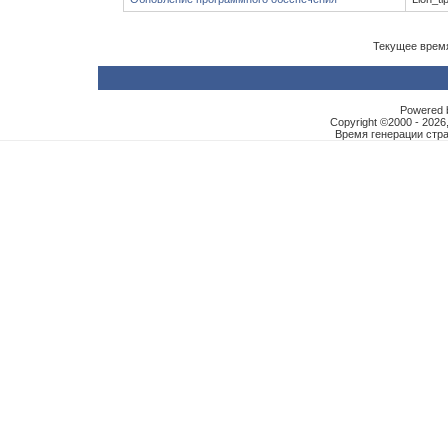
Текущее врем
Powered b
Copyright ©2000 - 2026,
Время генерации ст