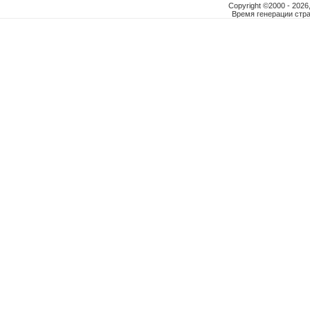
Copyright ©2000 - 2026,
Время генерации ст