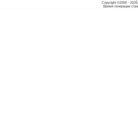
Copyright ©2000 - 2026,
Время генерации ст