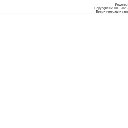
Powered b
Copyright ©2000 - 2026,
Время генерации ст