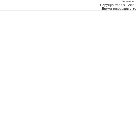
Powered b
Copyright ©2000 - 2026,
Время генерации ст