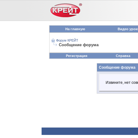
На главную
Видео урок
Форум КРЕЙТ
Сообщение форума
Регистрация
Справка
Сообщение форума
Извините, нет сов