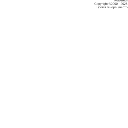
Powered b
Copyright ©2000 - 2026,
Время генерации ст