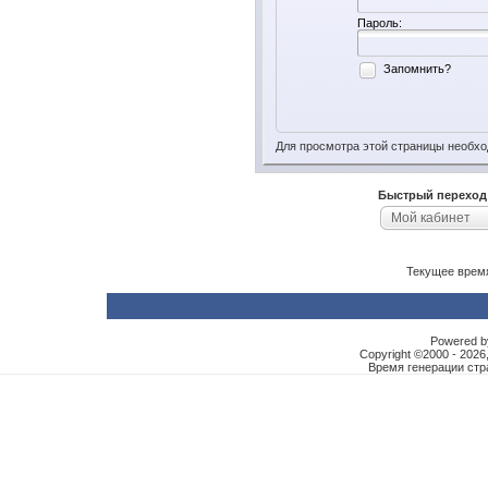
Пароль:
Запомнить?
Для просмотра этой страницы необх
Быстрый переход
Мой кабинет
Текущее врем
Powered by
Copyright ©2000 - 2026,
Время генерации ст