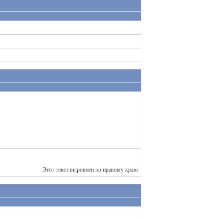
Этот текст выровнен по правому краю