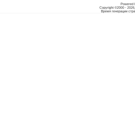
Powered b
Copyright ©2000 - 2026,
Время генерации ст