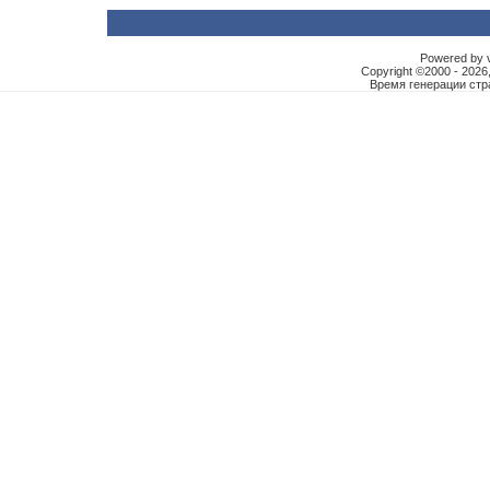
Powered by vB
Copyright ©2000 - 2026,
Время генерации ст