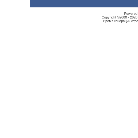
Powered b
Copyright ©2000 - 2026,
Время генерации ст