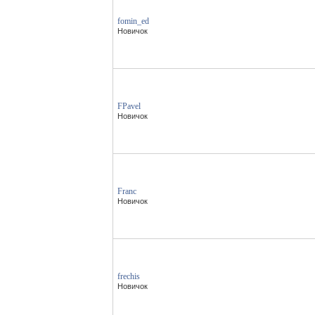
fomin_ed
Новичок
FPavel
Новичок
Franc
Новичок
frechis
Новичок