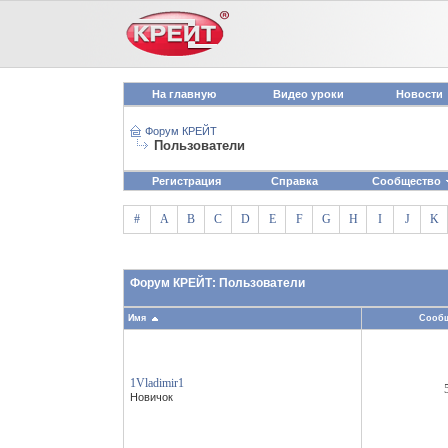
На главную
Видео уроки
Новости
Форум КРЕЙТ
Пользователи
Регистрация
Справка
Сообщество
#
A
B
C
D
E
F
G
H
I
J
K
Форум КРЕЙТ: Пользователи
Имя
Сооб
1Vladimir1
Новичок