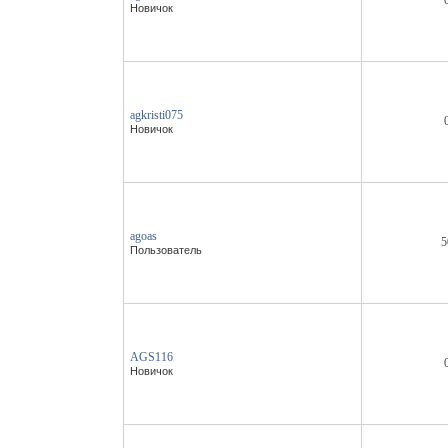
Новичок
agkristi075
Новичок
agoas
5
Пользователь
AGS116
Новичок