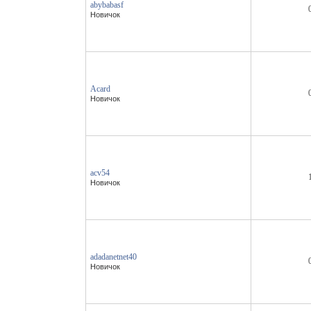
abybabasf
Новичок
Acard
Новичок
acv54
Новичок
adadanetnet40
Новичок