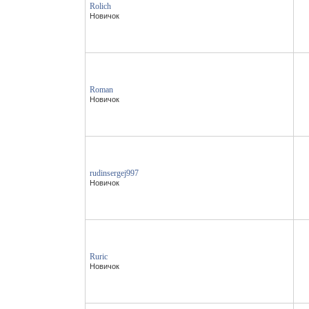
Rolich
Новичок
Roman
Новичок
rudinsergej997
Новичок
Ruric
Новичок