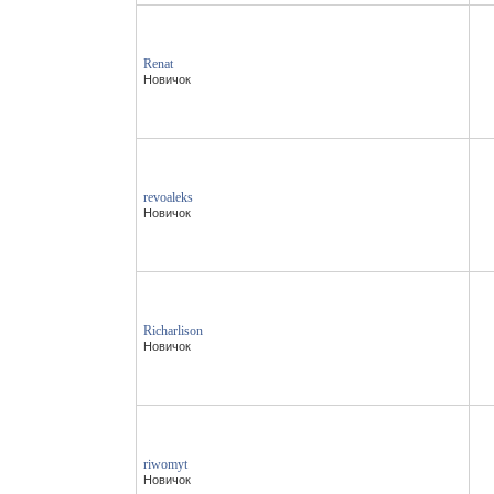
Renat
Новичок
revoaleks
Новичок
Richarlison
Новичок
riwomyt
Новичок