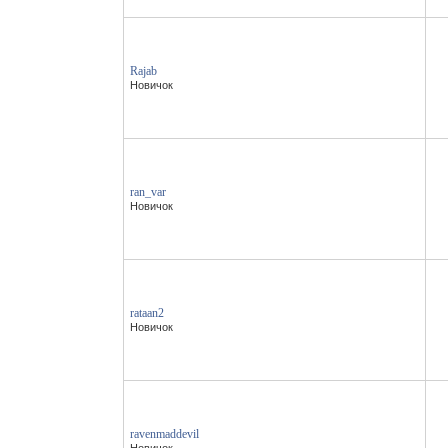
Rajab
Новичок
ran_var
Новичок
rataan2
Новичок
ravenmaddevil