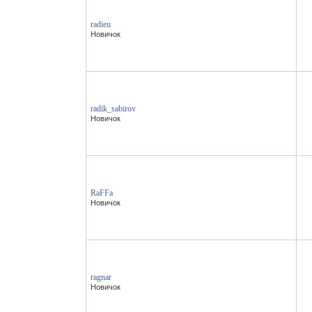
radieu
Новичок
radik_sabirov
Новичок
RaFFa
Новичок
ragnar
Новичок