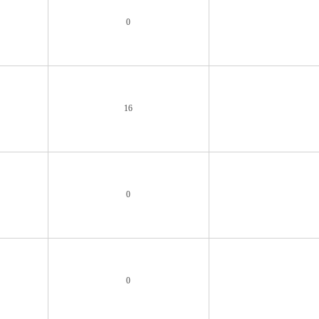
0
16
0
0