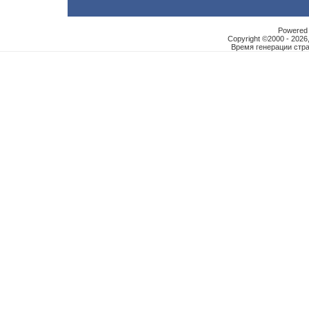
Powered b
Copyright ©2000 - 2026,
Время генерации ст