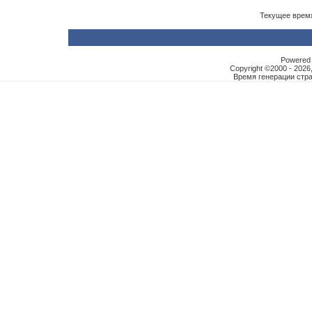
Текущее врем
Powered b
Copyright ©2000 - 2026,
Время генерации ст