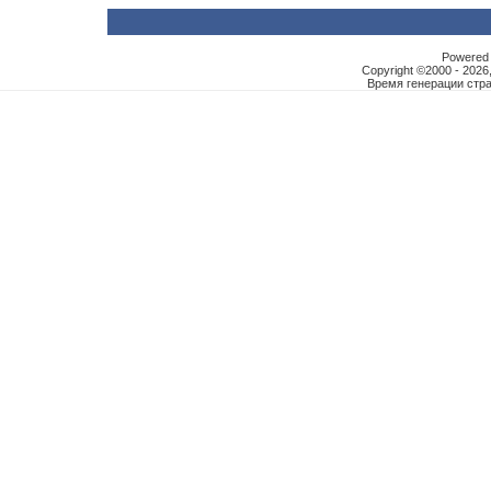
Powered b
Copyright ©2000 - 2026,
Время генерации ст