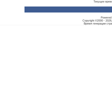
Текущее врем
Powered b
Copyright ©2000 - 2026,
Время генерации ст