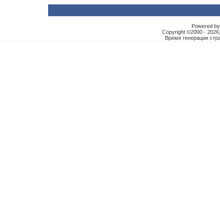
Powered by 
Copyright ©2000 - 2026,
Время генерации ст