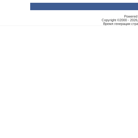
Powered b
Copyright ©2000 - 2026,
Время генерации ст