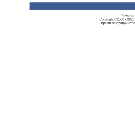
Powered b
Copyright ©2000 - 2026,
Время генерации ст