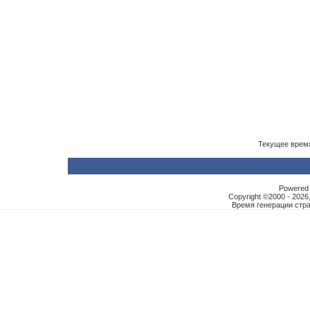
Текущее врем
Powered b
Copyright ©2000 - 2026,
Время генерации ст