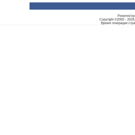
Powered by 
Copyright ©2000 - 2026,
Время генерации ст