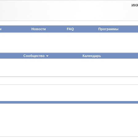
ИН
и
Новости
FAQ
Программы
Сообщество
Календарь