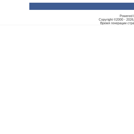
Powered b
Copyright ©2000 - 2026,
Время генерации ст