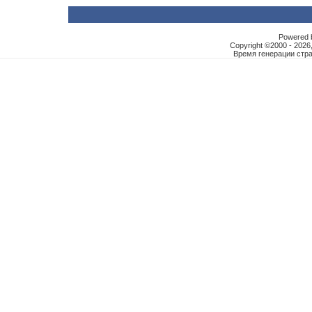
Powered b
Copyright ©2000 - 2026,
Время генерации ст