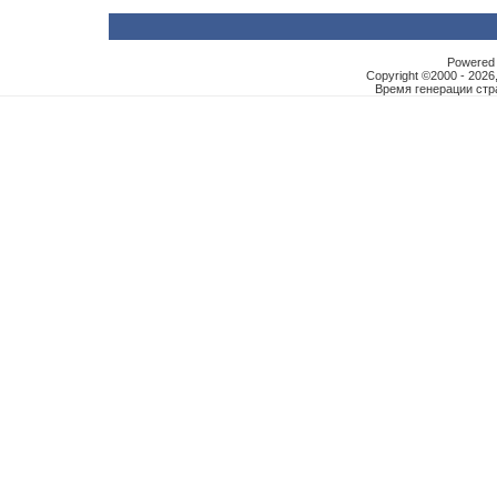
Powered b
Copyright ©2000 - 2026,
Время генерации ст