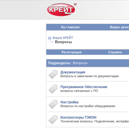
На главную
Видео урок
Форум КРЕЙТ
Вопросы
Регистрация
Справка
Подразделы
: Вопросы
Документация
Вопросы и замечания по документации
Программное Обеспечение
вопросы связанные с ПО
Настройка
Вопросы по настройке оборудования
Контроллеры ТЭКОН
Технические вопросы. Подключение, интерфе