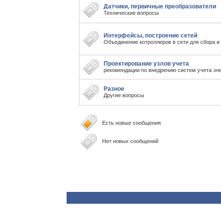
Датчики, первичные преобразователи
Технические вопросы
Интерфейсы, построение сетей
Объединение котроллеров в сети для сбора 
Проектирование узлов учета
рекомендации по внедрению систем учета эн
Разное
Другие вопросы
Есть новые сообщения
Нет новых сообщений