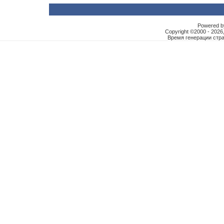
Powered by
Copyright ©2000 - 2026,
Время генерации ст