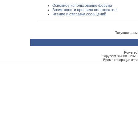
Основное использование форума
Возможности профиля пользователя
Чтение и отправка сообщений
Текущее врем
Powered b
Copyright ©2000 - 2026,
Время генерации ст