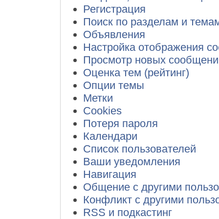
Регистрация
Поиск по разделам и тема
Объявления
Настройка отображения с
Просмотр новых сообщений
Оценка тем (рейтинг)
Опции темы
Метки
Cookies
Потеря пароля
Календари
Список пользователей
Ваши уведомления
Навигация
Общение с другими польз
Конфликт с другими польз
RSS и подкастинг