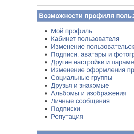
Возможности профиля поль
Мой профиль
Кабинет пользователя
Изменение пользовательс
Подписи, аватары и фото
Другие настройки и парам
Изменение оформления п
Социальные группы
Друзья и знакомые
Альбомы и изображения
Личные сообщения
Подписки
Репутация