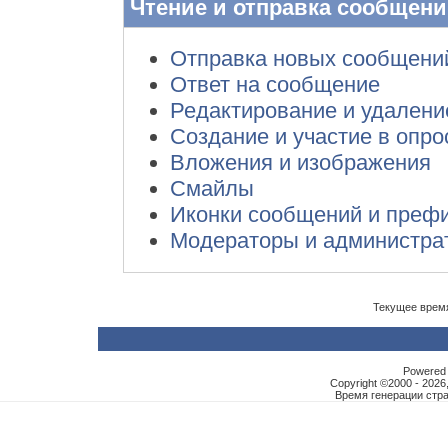
Чтение и отправка сообщен
Отправка новых сообщени
Ответ на сообщение
Редактирование и удалени
Создание и участие в опро
Вложения и изображения
Смайлы
Иконки сообщений и преф
Модераторы и администра
Текущее врем
Powered b
Copyright ©2000 - 2026,
Время генерации ст