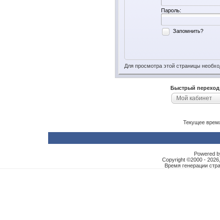
Пароль:
Запомнить?
Для просмотра этой страницы необх
Быстрый переход
Мой кабинет
Текущее врем
Powered by
Copyright ©2000 - 2026,
Время генерации ст