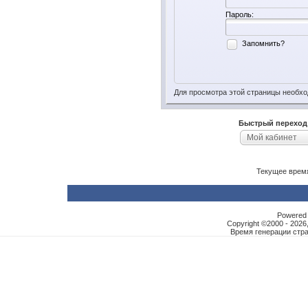
Пароль:
Запомнить?
Для просмотра этой страницы необх
Быстрый переход
Мой кабинет
Текущее врем
Powered b
Copyright ©2000 - 2026,
Время генерации ст